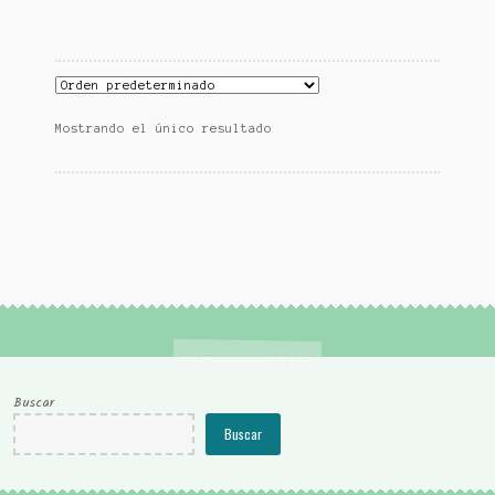
Mostrando el único resultado
Buscar
Buscar