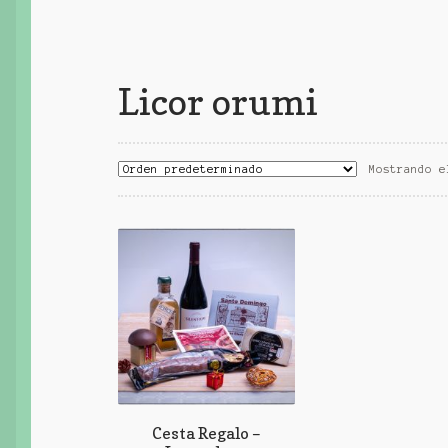
Licor orumi
Mostrando e
Cesta Regalo –