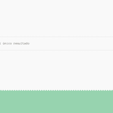
l único resultado