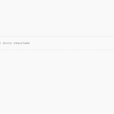
l único resultado