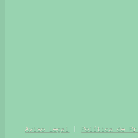
Aviso Legal
|
Política de Pr