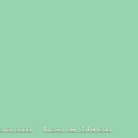
ivacidad
|
Aviso de Cotenido
|