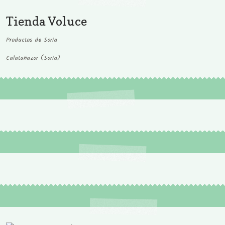
Tienda Voluce
Productos de Soria
Calatañazor (Soria)