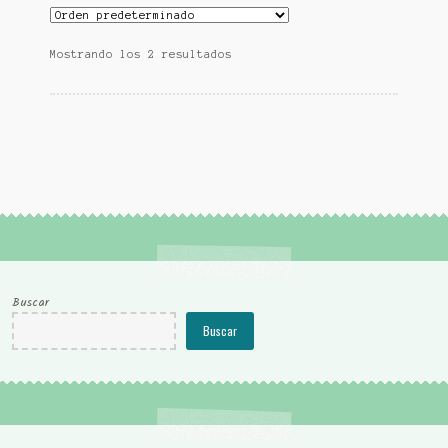
Mostrando los 2 resultados
Buscar
Buscar