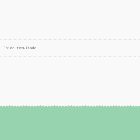
l único resultado