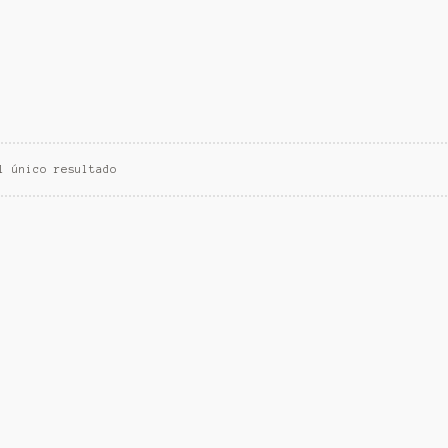
l único resultado