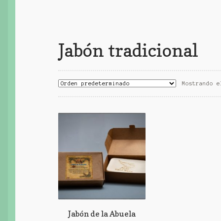
Jabón tradicional
Mostrando e
Jabón de la Abuela