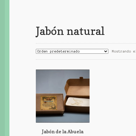
Jabón natural
Mostrando e
Jabón de la Abuela