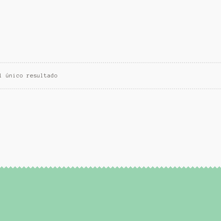
l único resultado