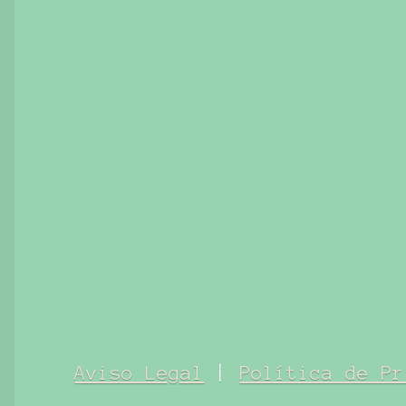
Aviso Legal
|
Política de Pr