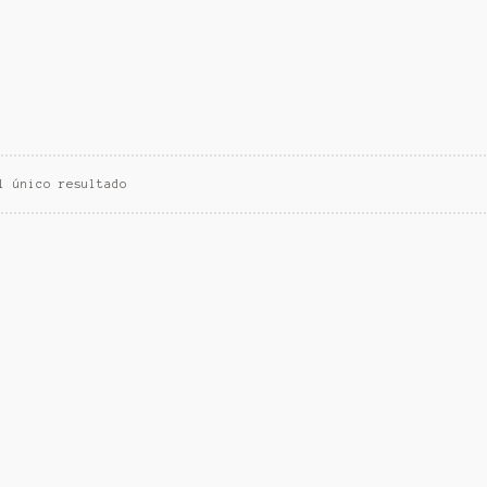
l único resultado