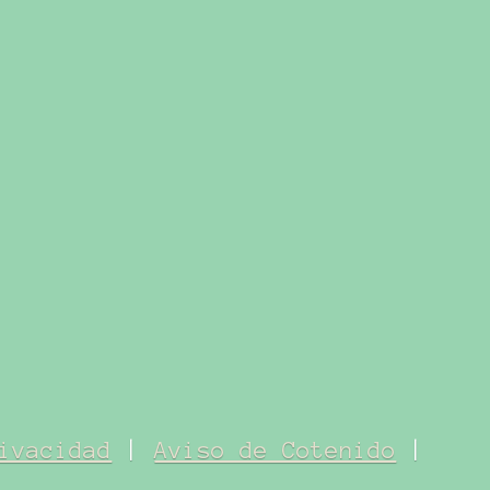
ivacidad
|
Aviso de Cotenido
|