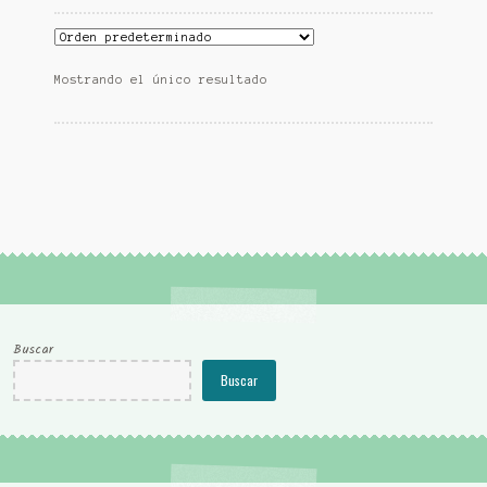
Mostrando el único resultado
Buscar
Buscar