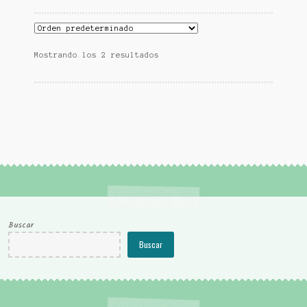
Mostrando los 2 resultados
Buscar
Buscar