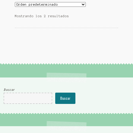
Mostrando los 2 resultados
Buscar
Buscar