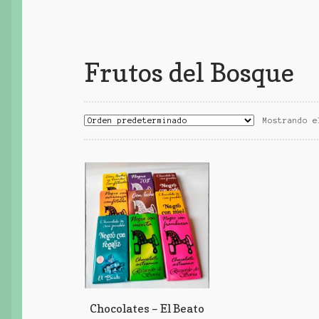
Frutos del Bosque
Mostrando e
Chocolates – El Beato