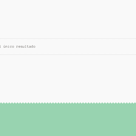
l único resultado