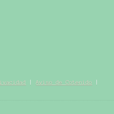
ivacidad
|
Aviso de Cotenido
|