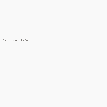
l único resultado