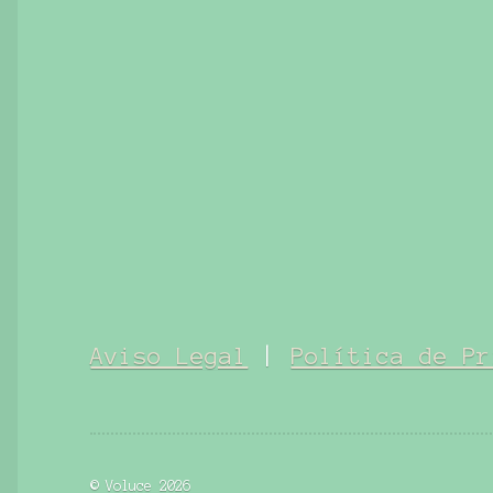
Aviso Legal
|
Política de Pr
© Voluce 2026