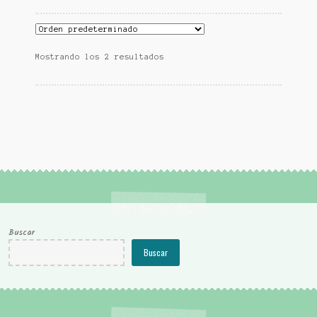
Mostrando los 2 resultados
Buscar
Buscar