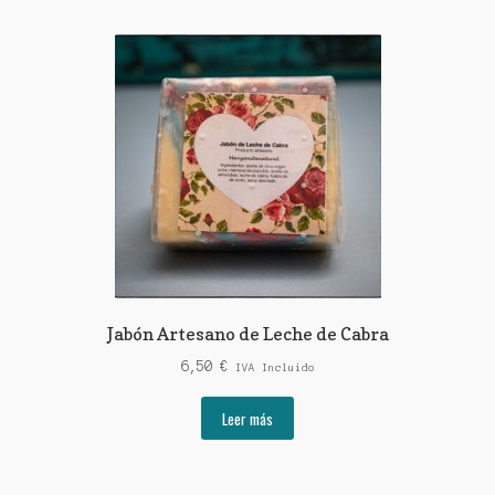
Jabón Artesano de Leche de Cabra
6,50
€
IVA Incluido
Leer más