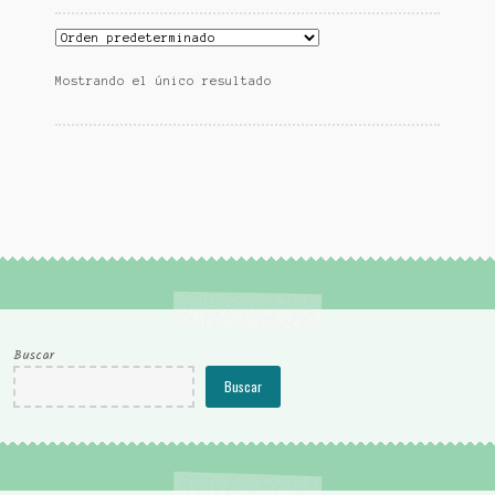
Mostrando el único resultado
Buscar
Buscar