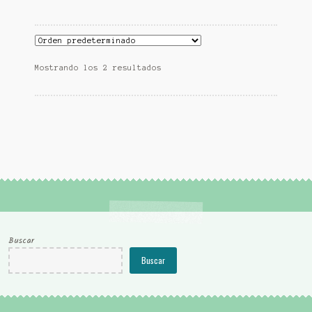
Mostrando los 2 resultados
Buscar
Buscar