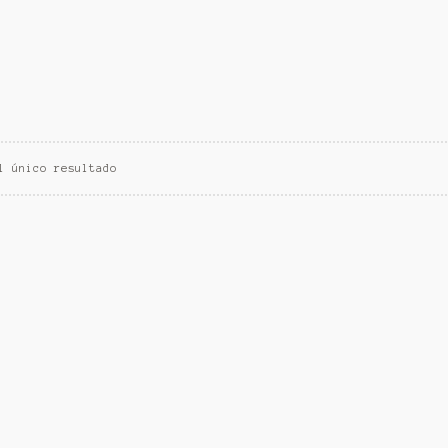
l único resultado