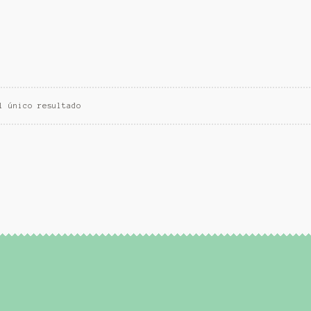
l único resultado