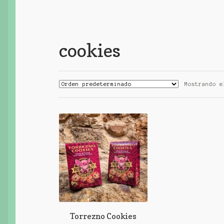
cookies
Mostrando e
Torrezno Cookies