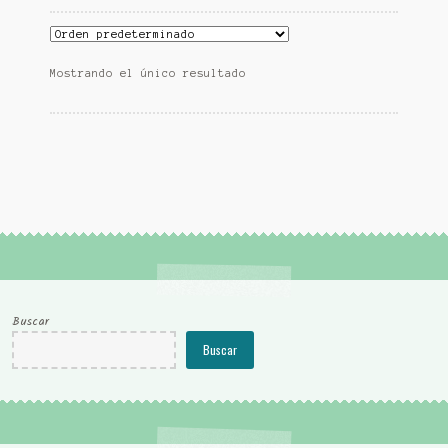
Mostrando el único resultado
Buscar
Buscar