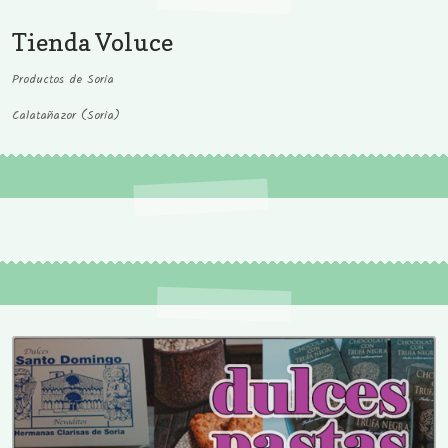
Tienda Voluce
Productos de Soria
Calatañazor (Soria)