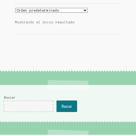
Mostrando el único resultado
Buscar
Buscar