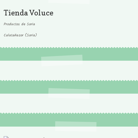
Tienda Voluce
Productos de Soria
Calatañazor (Soria)