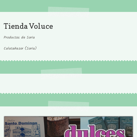
Tienda Voluce
Productos de Soria
Calatañazor (Soria)