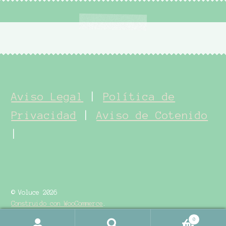
Aviso Legal
|
Política de
Privacidad
|
Aviso de Cotenido
|
© Voluce 2026
Construido con WooCommerce
.
0