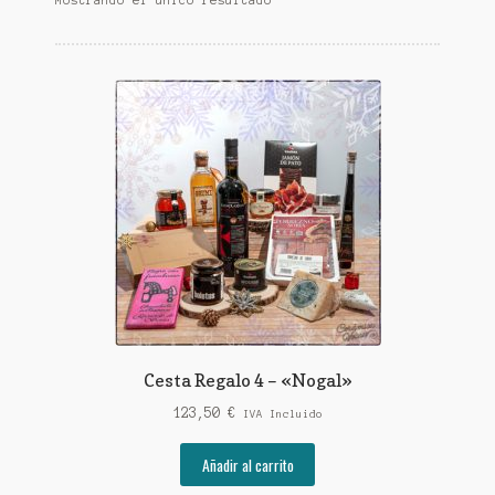
Cesta Regalo 4 – «Nogal»
123,50
€
IVA Incluido
Añadir al carrito