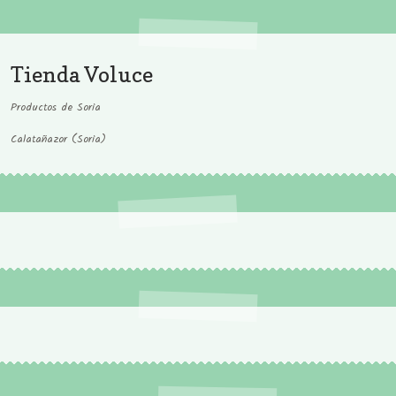
Tienda Voluce
Productos de Soria
Calatañazor (Soria)