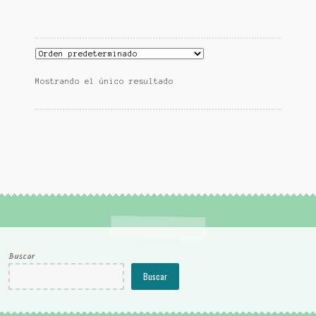
Mostrando el único resultado
Buscar
Buscar