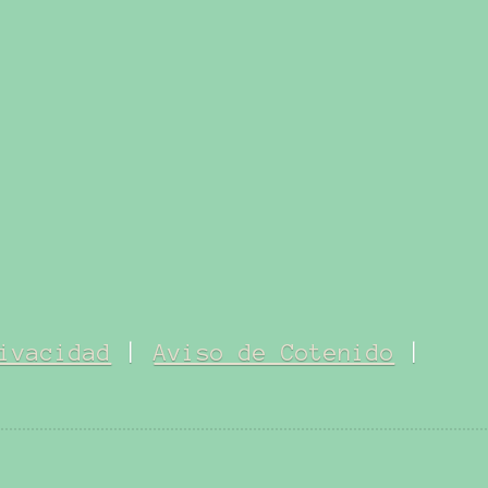
ivacidad
|
Aviso de Cotenido
|