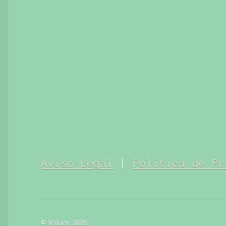
Aviso Legal
|
Política de Pr
© Voluce 2026