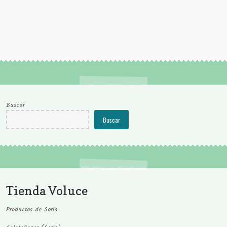
Buscar
Buscar
Tienda Voluce
Productos de Soria