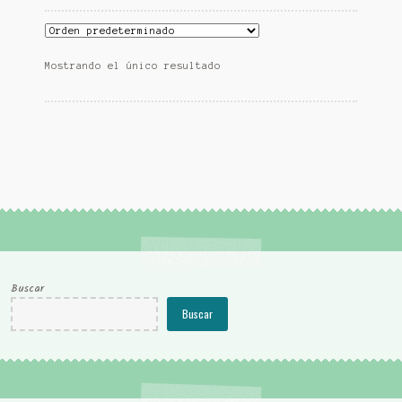
Mostrando el único resultado
Buscar
Buscar