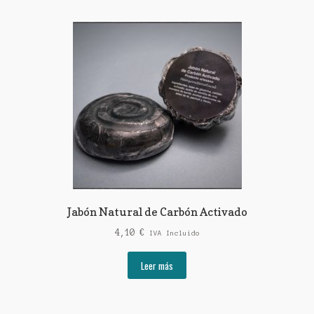
Jabón Natural de Carbón Activado
4,10
€
IVA Incluido
Leer más