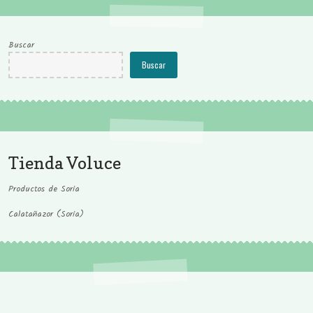
Buscar
Buscar
Tienda Voluce
Productos de Soria
Calatañazor (Soria)