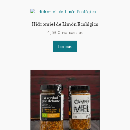
Hidromiel de Limón Ecológico
4,60
€
IVA Incluido
Leer más