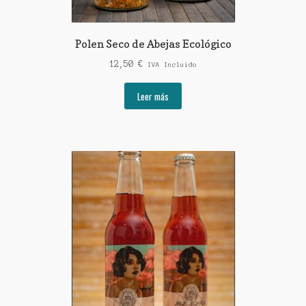
Polen Seco de Abejas Ecológico
12,50
€
IVA Incluido
Leer más