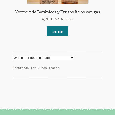
Vermut de Botánicos y Frutos Rojos con gas
4,60
€
IVA Incluido
Leer más
Mostrando los 3 resultados