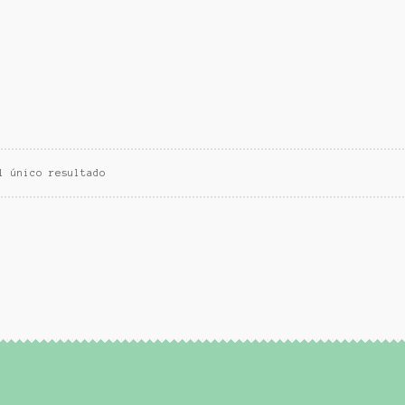
l único resultado