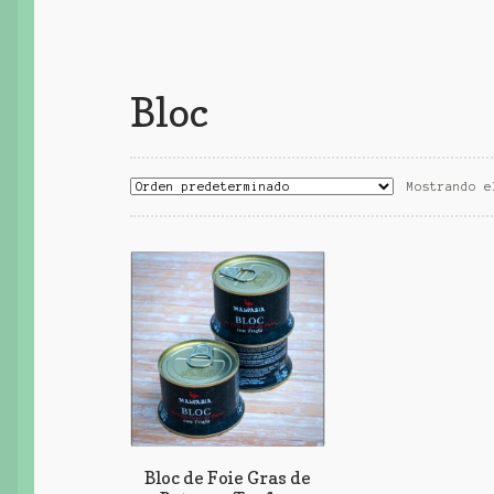
Bloc
Mostrando e
Bloc de Foie Gras de