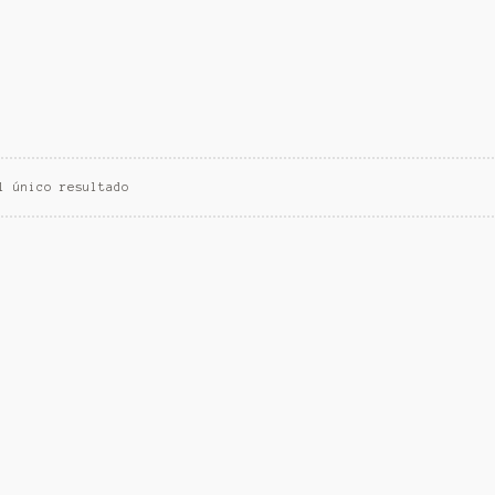
l único resultado