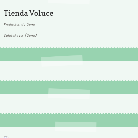
Tienda Voluce
Productos de Soria
Calatañazor (Soria)