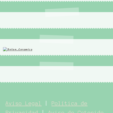
Aviso Legal
|
Política de
Privacidad
|
Aviso de Cotenido