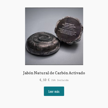
Jabón Natural de Carbón Activado
4,10
€
IVA Incluido
Leer más