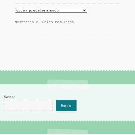
Mostrando el único resultado
Buscar
Buscar