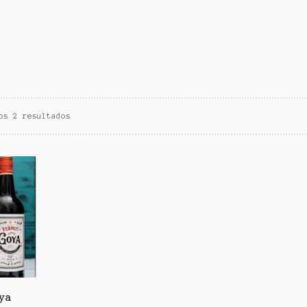
os 2 resultados
ya