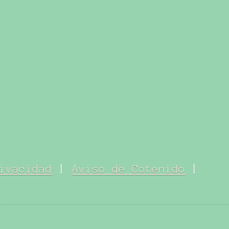
ivacidad
|
Aviso de Cotenido
|