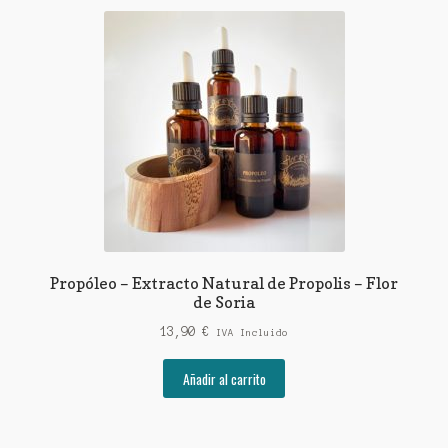
Propóleo – Extracto Natural de Propolis – Flor
de Soria
13,90
€
IVA Incluido
Añadir al carrito