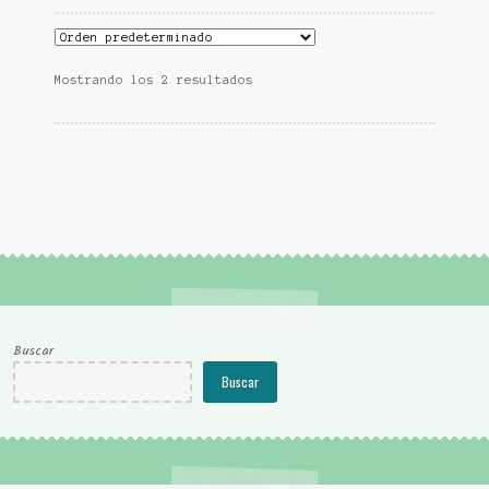
Mostrando los 2 resultados
Buscar
Buscar