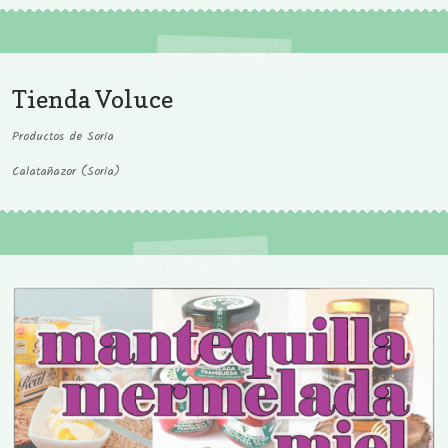
Tienda Voluce
Productos de Soria
Calatañazor (Soria)