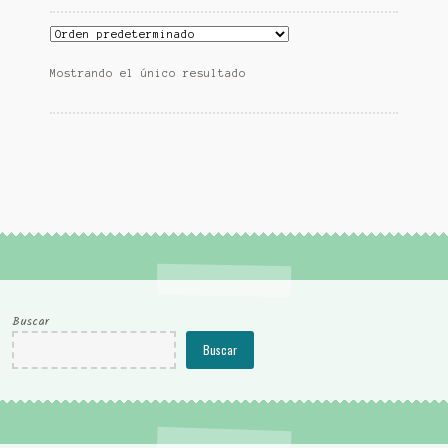
Mostrando el único resultado
Buscar
Buscar