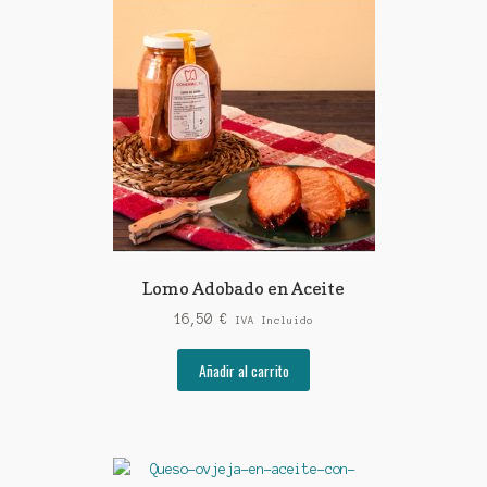
Lomo Adobado en Aceite
16,50
€
IVA Incluido
Añadir al carrito