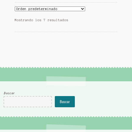
Mostrando los 7 resultados
Buscar
Buscar