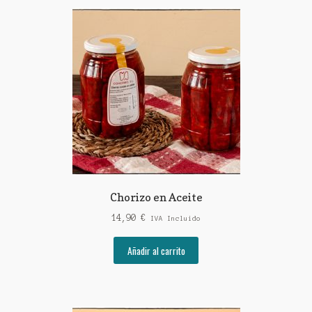
Chorizo en Aceite
14,90
€
IVA Incluido
Añadir al carrito