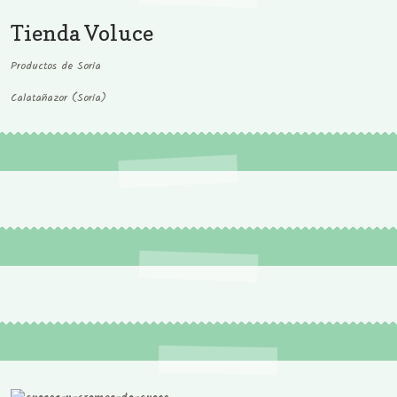
Tienda Voluce
Productos de Soria
Calatañazor (Soria)