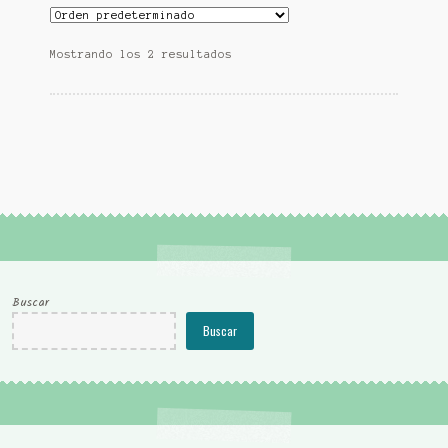
Mostrando los 2 resultados
Buscar
Buscar