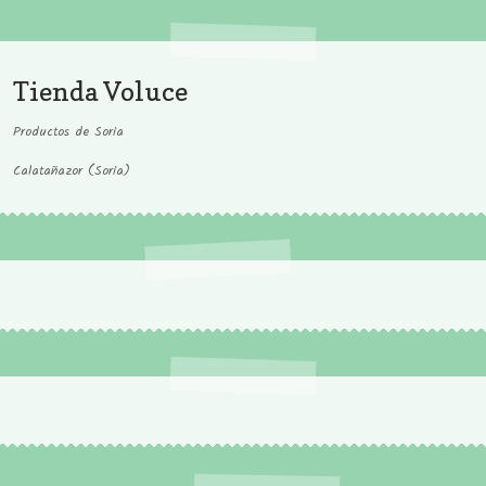
Tienda Voluce
Productos de Soria
Calatañazor (Soria)