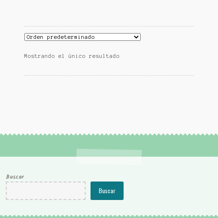
Mostrando el único resultado
Buscar
Buscar