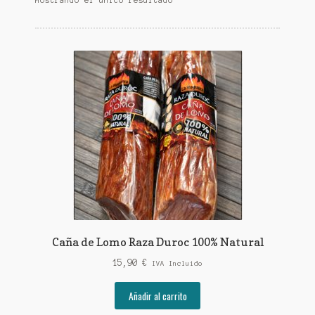
Caña de Lomo Raza Duroc 100% Natural
15,90
€
IVA Incluido
Añadir al carrito